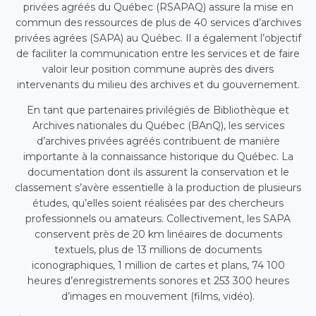
privées agréés du Québec (RSAPAQ) assure la mise en
commun des ressources de plus de 40 services d’archives
privées agrées (SAPA) au Québec. Il a également l’objectif
de faciliter la communication entre les services et de faire
valoir leur position commune auprès des divers
intervenants du milieu des archives et du gouvernement.
En tant que partenaires privilégiés de Bibliothèque et
Archives nationales du Québec (BAnQ), les services
d’archives privées agréés contribuent de manière
importante à la connaissance historique du Québec. La
documentation dont ils assurent la conservation et le
classement s’avère essentielle à la production de plusieurs
études, qu’elles soient réalisées par des chercheurs
professionnels ou amateurs. Collectivement, les SAPA
conservent près de 20 km linéaires de documents
textuels, plus de 13 millions de documents
iconographiques, 1 million de cartes et plans, 74 100
heures d’enregistrements sonores et 253 300 heures
d’images en mouvement (films, vidéo).