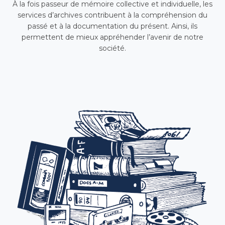
À la fois passeur de mémoire collective et individuelle, les
services d’archives contribuent à la compréhension du
passé et à la documentation du présent. Ainsi, ils
permettent de mieux appréhender l’avenir de notre
société.