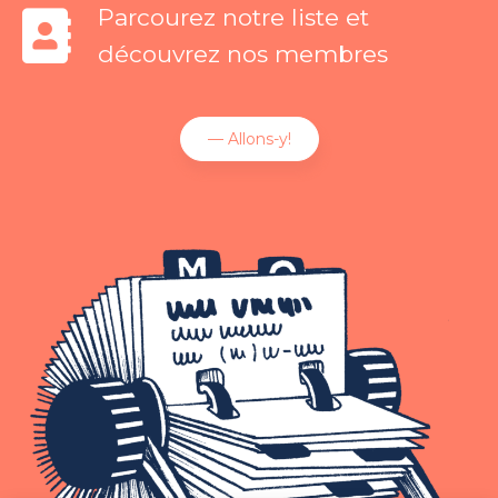
Parcourez notre liste et
découvrez nos membres
— Allons-y!