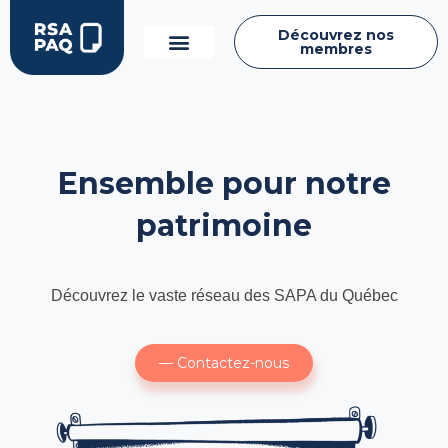
Découvrez nos
membres
Ensemble pour notre
patrimoine
Découvrez le vaste réseau des SAPA du Québec
— Contactez-nous