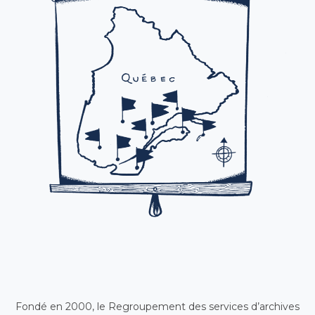
Fondé en 2000, le Regroupement des services d’archives