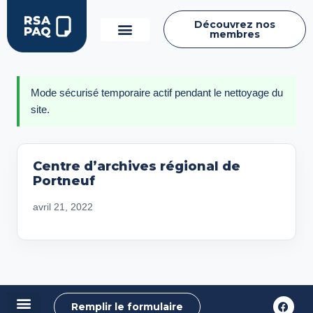
Découvrez nos
membres
Mode sécurisé temporaire actif pendant le nettoyage du
site.
Centre d’archives régional de
Portneuf
avril 21, 2022
Remplir le formulaire