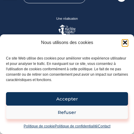
À propos
Une réalisation
Nous utilisons des cookies
Ce site Web utilise des cookies pour améliorer votre expérience utilisateur
et pour analyser le trafic. En naviguant sur ce site, vous consentez à
l'utilisation de cookies conformément à cette politique. Le fait de ne pas
consentir ou de retirer son consentement peut avoir un impact sur certaines
caractéristiques et fonctions.
Accepter
Refuser
Politique de cookie
Politique de confidentialité
Contact