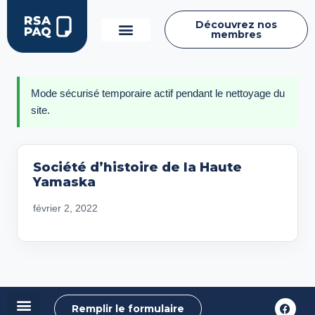
Découvrez nos
membres
Mode sécurisé temporaire actif pendant le nettoyage du
site.
Société d’histoire de la Haute
Yamaska
février 2, 2022
Remplir le formulaire